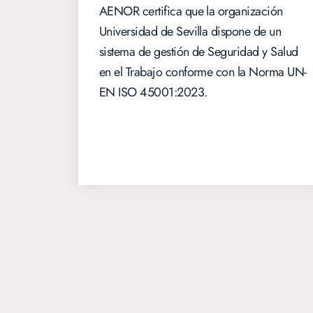
AENOR certifica que la organización
Universidad de Sevilla dispone de un
sistema de gestión de Seguridad y Salud
en el Trabajo conforme con la Norma UN-
EN ISO 45001:2023.