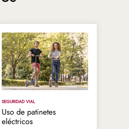
SEGURIDAD VIAL
Uso de patinetes
eléctricos