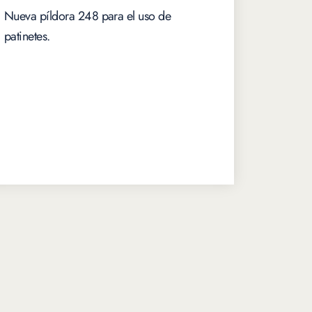
Nueva píldora 248 para el uso de
patinetes.