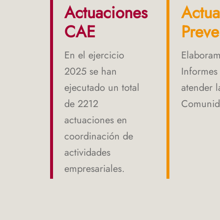
Actuaciones
Actua
CAE
Preve
En el ejercicio
Elaboram
2025 se han
Informes
ejecutado un total
atender 
de 2212
Comunida
actuaciones en
coordinación de
actividades
empresariales.