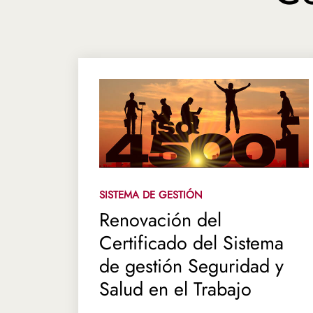
SISTEMA DE GESTIÓN
Renovación del
Certificado del Sistema
de gestión Seguridad y
Salud en el Trabajo