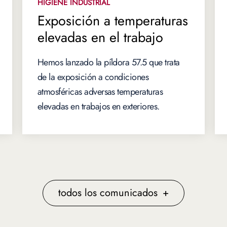
HIGIENE INDUSTRIAL
Exposición a temperaturas
elevadas en el trabajo
Hemos lanzado la píldora 57.5 que trata
de la exposición a condiciones
atmosféricas adversas temperaturas
elevadas en trabajos en exteriores.
todos los comunicados
+