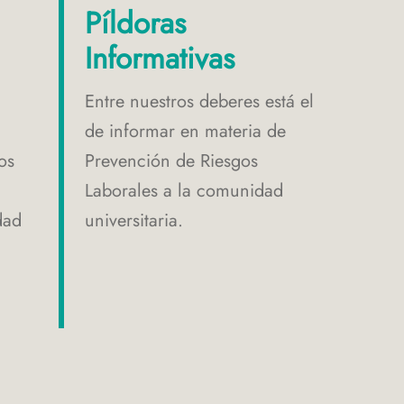
Píldoras
Informativas
Entre nuestros deberes está el
de informar en materia de
os
Prevención de Riesgos
Laborales a la comunidad
dad
universitaria.