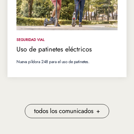
SEGURIDAD VIAL
Uso de patinetes eléctricos
Nueva píldora 248 para el uso de patinetes.
todos los comunicados
+