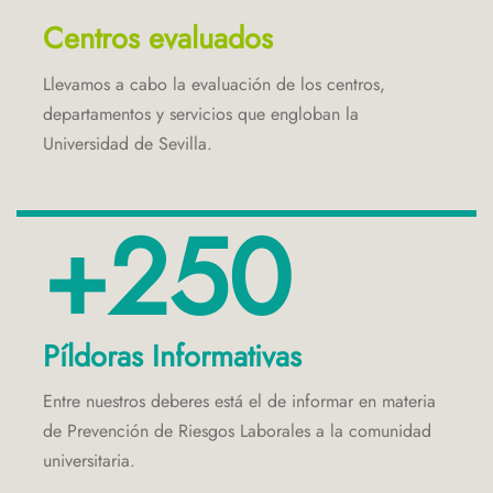
Centros evaluados
Llevamos a cabo la evaluación de los centros,
departamentos y servicios que engloban la
Universidad de Sevilla.
+250
Píldoras Informativas
Entre nuestros deberes está el de informar en materia
de Prevención de Riesgos Laborales a la comunidad
universitaria.