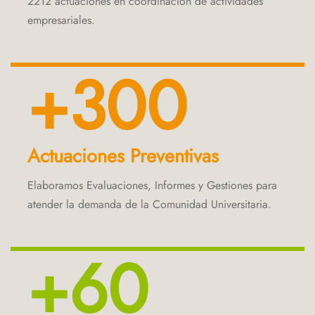
2212 actuaciones en coordinación de actividades
empresariales.
+300
Actuaciones Preventivas
Elaboramos Evaluaciones, Informes y Gestiones para
atender la demanda de la Comunidad Universitaria.
+60