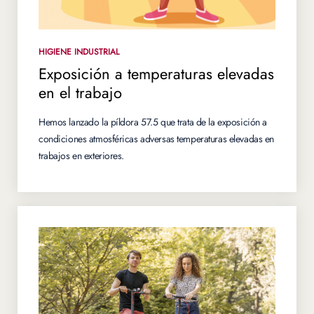
HIGIENE INDUSTRIAL
Exposición a temperaturas elevadas
en el trabajo
Hemos lanzado la píldora 57.5 que trata de la exposición a
condiciones atmosféricas adversas temperaturas elevadas en
trabajos en exteriores.