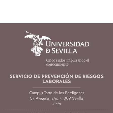
Cinco siglos impulsando el
conocimiento
SERVICIO DE PREVENCIÓN DE RIESGOS
LABORALES
Campus Torre de los Perdigones
C/ Avicena, s/n. 41009 Sevilla
+info