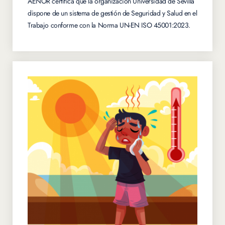
AENOR certifica que la organización Universidad de Sevilla
dispone de un sistema de gestión de Seguridad y Salud en el
Trabajo conforme con la Norma UN-EN ISO 45001:2023.