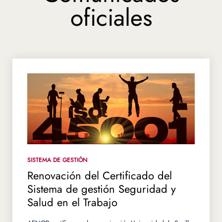
oficiales
SISTEMA DE GESTIÓN
Renovación del Certificado del
Sistema de gestión Seguridad y
Salud en el Trabajo