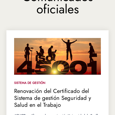
oficiales
SISTEMA DE GESTIÓN
Renovación del Certificado del
Sistema de gestión Seguridad y
Salud en el Trabajo