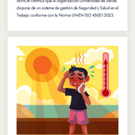
AENOR certifica que la organización Universidad de Sevilla
dispone de un sistema de gestión de Seguridad y Salud en el
Trabajo conforme con la Norma UN-EN ISO 45001:2023.