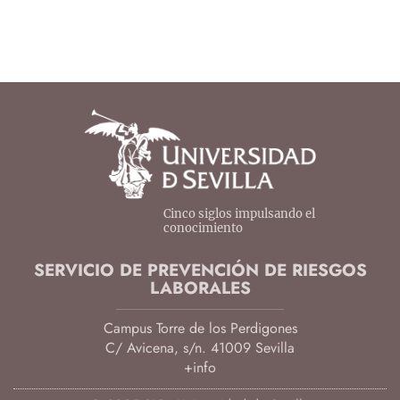
Cinco siglos impulsando el
conocimiento
SERVICIO DE PREVENCIÓN DE RIESGOS
LABORALES
Campus Torre de los Perdigones
C/ Avicena, s/n. 41009 Sevilla
+info