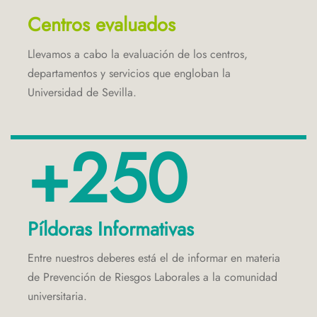
Centros evaluados
Llevamos a cabo la evaluación de los centros,
departamentos y servicios que engloban la
Universidad de Sevilla.
+250
Píldoras Informativas
Entre nuestros deberes está el de informar en materia
de Prevención de Riesgos Laborales a la comunidad
universitaria.