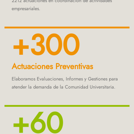
2212 actuaciones en coordinación de actividades
empresariales.
+300
Actuaciones Preventivas
Elaboramos Evaluaciones, Informes y Gestiones para
atender la demanda de la Comunidad Universitaria.
+60