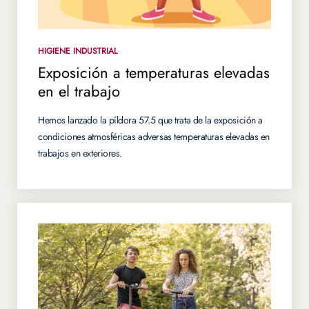
HIGIENE INDUSTRIAL
Exposición a temperaturas elevadas
en el trabajo
Hemos lanzado la píldora 57.5 que trata de la exposición a
condiciones atmosféricas adversas temperaturas elevadas en
trabajos en exteriores.