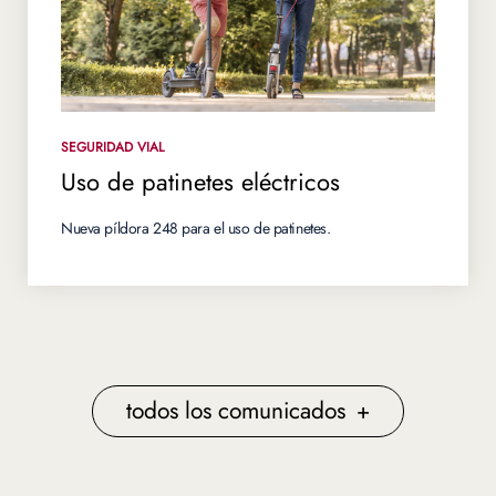
SEGURIDAD VIAL
Uso de patinetes eléctricos
Nueva píldora 248 para el uso de patinetes.
todos los comunicados
+