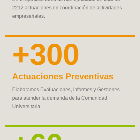
2212 actuaciones en coordinación de actividades
empresariales.
+300
Actuaciones Preventivas
Elaboramos Evaluaciones, Informes y Gestiones
para atender la demanda de la Comunidad
Universitaria.