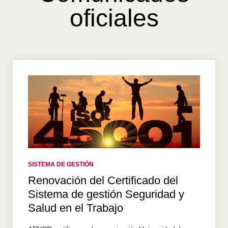
oficiales
SISTEMA DE GESTIÓN
Renovación del Certificado del
Sistema de gestión Seguridad y
Salud en el Trabajo