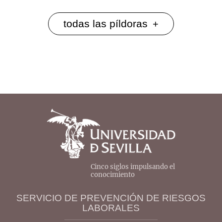
todas las píldoras
+
Cinco siglos impulsando el
conocimiento
SERVICIO DE PREVENCIÓN DE RIESGOS
LABORALES