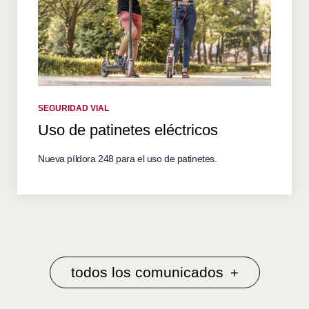
SEGURIDAD VIAL
Uso de patinetes eléctricos
Nueva píldora 248 para el uso de patinetes.
todos los comunicados
+