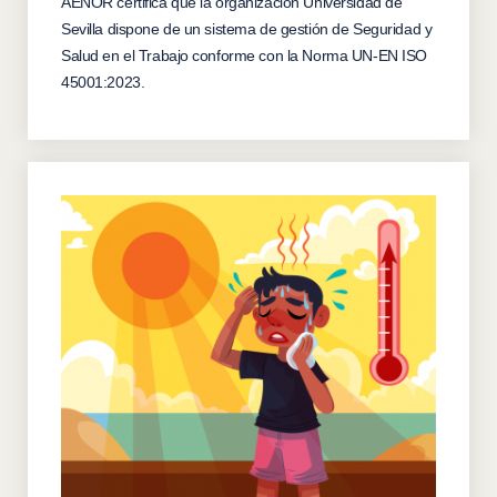
AENOR certifica que la organización Universidad de
Sevilla dispone de un sistema de gestión de Seguridad y
Salud en el Trabajo conforme con la Norma UN-EN ISO
45001:2023.