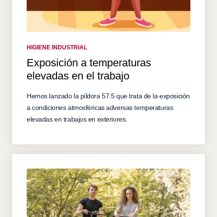
HIGIENE INDUSTRIAL
Exposición a temperaturas
elevadas en el trabajo
Hemos lanzado la píldora 57.5 que trata de la exposición
a condiciones atmosféricas adversas temperaturas
elevadas en trabajos en exteriores.