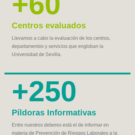
+60
Centros evaluados
Llevamos a cabo la evaluación de los centros,
departamentos y servicios que engloban la
Universidad de Sevilla.
+250
Píldoras Informativas
Entre nuestros deberes está el de informar en
materia de Prevención de Riesgos Laborales a la