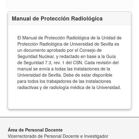
Manual de Protección Radiológica
El Manual de Protección Radiológica de la Unidad de
Protección Radiológica de Universidad de Sevilla es
un documento aprobado por el Consejo de
Seguridad Nuclear, y redactado en base a la Guía
de Seguridad 7.3, rev. 1 del CSN. Cada revisión del
manual se envía a todas las instalaciones de la
Universidad de Sevilla. Debe de estar disponible
para todos los trabajadores de las instalaciones
radiactivas y de radiología médica de la Universidad.
Área de Personal Docente
Vicerrectorado de Personal Docente e Investigador