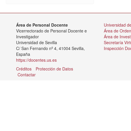
Área de Personal Docente
Universidad de
Vicerrectorado de Personal Docente e
Área de Orde
Investigador
Área de Invest
Universidad de Sevilla
Secretaría Virt
C/ San Fernando nº 4, 41004 Sevilla,
Inspección Do
España
https://docentes.us.es
Créditos
Protección de Datos
Contactar