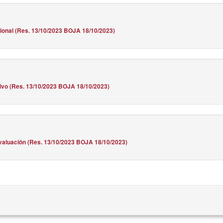
ional (Res. 13/10/2023 BOJA 18/10/2023)
tivo (Res. 13/10/2023 BOJA 18/10/2023)
valuación (Res. 13/10/2023 BOJA 18/10/2023)