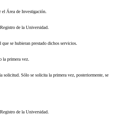
or el Área de Investigación.
l Registro de la Universidad.
l que se hubieran prestado dichos servicios.
o la primera vez.
solicitud. Sólo se solicita la primera vez, posteriormente, se
l Registro de la Universidad.