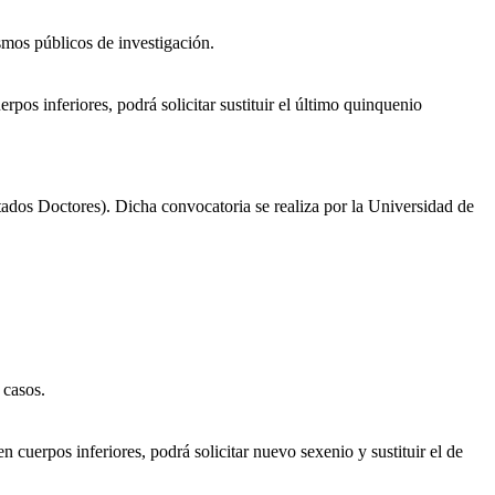
smos públicos de investigación.
s inferiores, podrá solicitar sustituir el último quinquenio
dos Doctores). Dicha convocatoria se realiza por la Universidad de
 casos.
cuerpos inferiores, podrá solicitar nuevo sexenio y sustituir el de