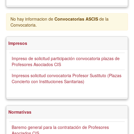
No hay informacion de
Convocatorias ASCIS
de la
Convocatoria.
Impresos
Impreso de solicitud participación convocatoria plazas de
Profesores Asociados CIS
Impresos solicitud convocatoria Profesor Sustituto (Plazas
Concierto con Instituciones Sanitarias)
Normativas
Baremo general para la contratación de Profesores
Asociados CIS