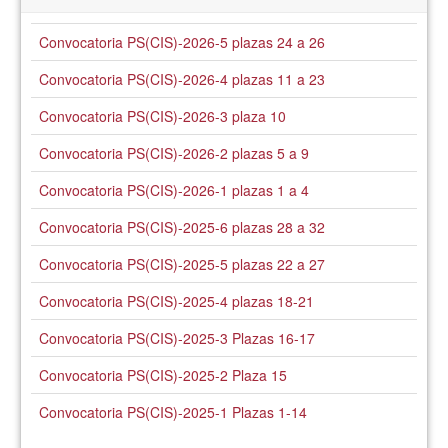
Convocatoria PS(CIS)-2026-5 plazas 24 a 26
Convocatoria PS(CIS)-2026-4 plazas 11 a 23
Convocatoria PS(CIS)-2026-3 plaza 10
Convocatoria PS(CIS)-2026-2 plazas 5 a 9
Convocatoria PS(CIS)-2026-1 plazas 1 a 4
Convocatoria PS(CIS)-2025-6 plazas 28 a 32
Convocatoria PS(CIS)-2025-5 plazas 22 a 27
Convocatoria PS(CIS)-2025-4 plazas 18-21
Convocatoria PS(CIS)-2025-3 Plazas 16-17
Convocatoria PS(CIS)-2025-2 Plaza 15
Convocatoria PS(CIS)-2025-1 Plazas 1-14