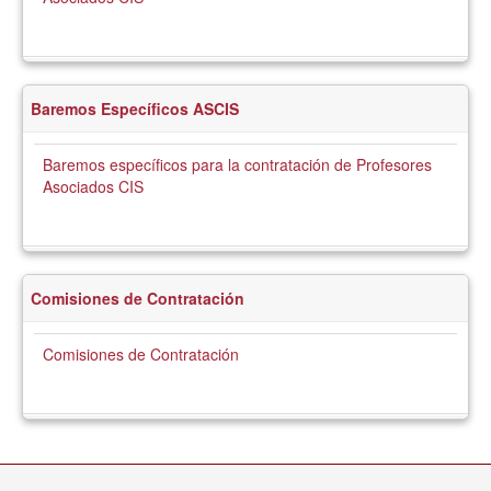
Baremos Específicos ASCIS
Baremos específicos para la contratación de Profesores
Asociados CIS
Comisiones de Contratación
Comisiones de Contratación