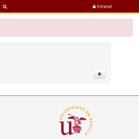
Intranet