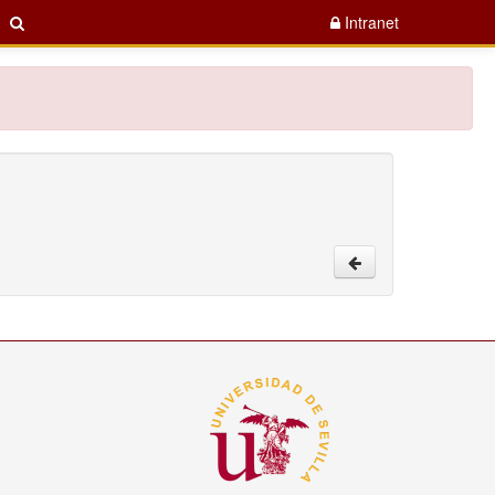
Intranet