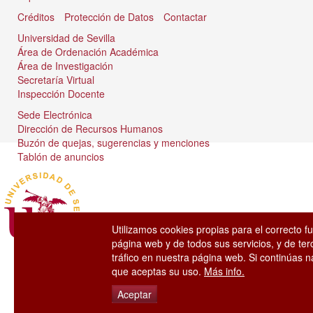
Créditos
Protección de Datos
Contactar
Universidad de Sevilla
Área de Ordenación Académica
Área de Investigación
Secretaría Virtual
Inspección Docente
Sede Electrónica
Dirección de Recursos Humanos
Buzón de quejas, sugerencias y menciones
Tablón de anuncios
Utilizamos cookies propias para el correcto f
página web y de todos sus servicios, y de ter
tráfico en nuestra página web. Si continúas
que aceptas su uso.
Más info.
Aceptar