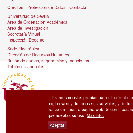
Créditos
Protección de Datos
Contactar
Universidad de Sevilla
Área de Ordenación Académica
Área de Investigación
Secretaría Virtual
Inspección Docente
Sede Electrónica
Dirección de Recursos Humanos
Buzón de quejas, sugerencias y menciones
Tablón de anuncios
Utilizamos cookies propias para el correcto f
página web y de todos sus servicios, y de ter
tráfico en nuestra página web. Si continúas
que aceptas su uso.
Más info.
Aceptar