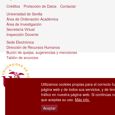
Créditos
Protección de Datos
Contactar
Universidad de Sevilla
Área de Ordenación Académica
Área de Investigación
Secretaría Virtual
Inspección Docente
Sede Electrónica
Dirección de Recursos Humanos
Buzón de quejas, sugerencias y menciones
Tablón de anuncios
Utilizamos cookies propias para el correcto f
página web y de todos sus servicios, y de ter
tráfico en nuestra página web. Si continúas
que aceptas su uso.
Más info.
Aceptar