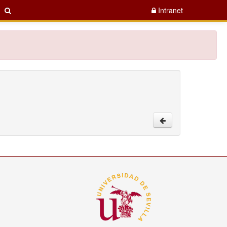
Intranet