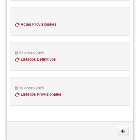
Actas Provisionales
27 enero 2025
Listados Definitivos
10 enero 2025
Listados Provisionales