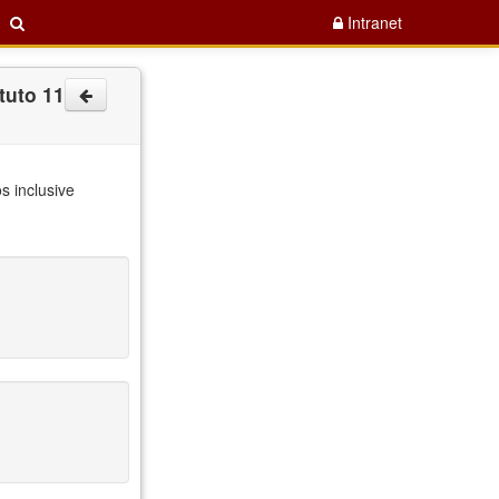
Intranet
tuto 11
s inclusive