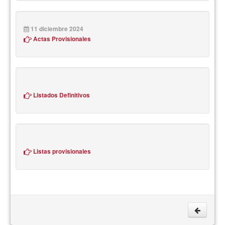
11 diciembre 2024
Actas Provisionales
Listados Definitivos
Listas provisionales