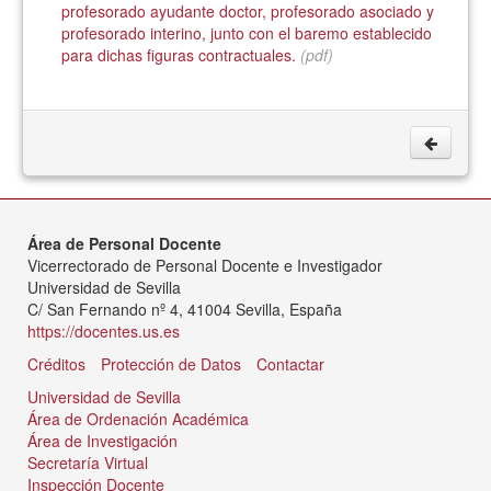
profesorado ayudante doctor, profesorado asociado y
profesorado interino, junto con el baremo establecido
para dichas figuras contractuales.
(pdf)
Área de Personal Docente
Vicerrectorado de Personal Docente e Investigador
Universidad de Sevilla
C/ San Fernando nº 4, 41004 Sevilla, España
https://docentes.us.es
Créditos
Protección de Datos
Contactar
Universidad de Sevilla
Área de Ordenación Académica
Área de Investigación
Secretaría Virtual
Inspección Docente