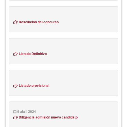
Resolución del concurso
Listado Definitivo
Listado provisional
9 abril 2024
Diligencia admisión nuevo candidato