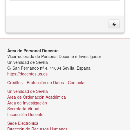
Área de Personal Docente
Vicerrectorado de Personal Docente e Investigador
Universidad de Sevilla
C/ San Fernando nº 4, 41004 Sevilla, España
https://docentes.us.es
Créditos
Protección de Datos
Contactar
Universidad de Sevilla
Área de Ordenación Académica
Área de Investigación
Secretaría Virtual
Inspección Docente
Sede Electrónica
Dirección de Recursos Humanos