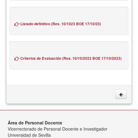
Listado definitivo (Res. 10/1023 BOE 17/10/23)
Criterios de Evaluación (Res. 10/10/2023 BOE 17/10/2023)
Área de Personal Docente
Vicerrectorado de Personal Docente e Investigador
Universidad de Sevilla