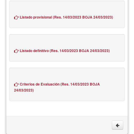
Listado provisional (Res. 14/03/2023 BOJA 24/03/2023)
Listado definitivo (Res. 14/03/2023 BOJA 24/03/2023)
Criterios de Evaluación (Res. 14/03/2023 BOJA
24/03/2023)