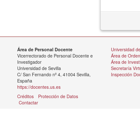
Área de Personal Docente
Universidad de
Vicerrectorado de Personal Docente e
Área de Orde
Investigador
Área de Invest
Universidad de Sevilla
Secretaría Virt
C/ San Fernando nº 4, 41004 Sevilla,
Inspección Do
España
https://docentes.us.es
Créditos
Protección de Datos
Contactar