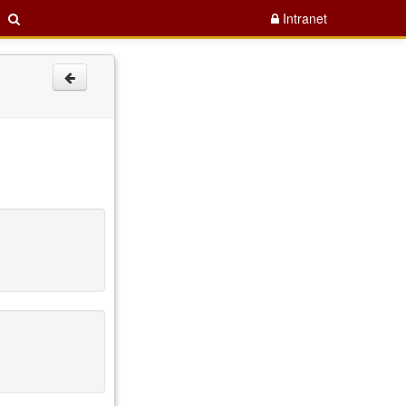
Intranet