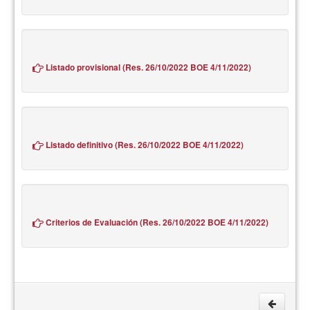
Listado provisional (Res. 26/10/2022 BOE 4/11/2022)
Listado definitivo (Res. 26/10/2022 BOE 4/11/2022)
Criterios de Evaluación (Res. 26/10/2022 BOE 4/11/2022)