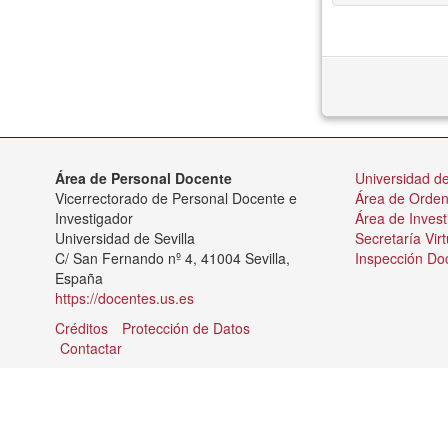
Área de Personal Docente
Universidad de
Vicerrectorado de Personal Docente e
Área de Orde
Investigador
Área de Invest
Universidad de Sevilla
Secretaría Virt
C/ San Fernando nº 4, 41004 Sevilla,
Inspección Do
España
https://docentes.us.es
Créditos
Protección de Datos
Contactar