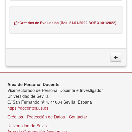
Criterios de Evaluación (Res. 21/01/2022 BOE 31/01/2022)
Área de Personal Docente
Vicerrectorado de Personal Docente e Investigador
Universidad de Sevilla
C/ San Fernando nº 4, 41004 Sevilla, España
https://docentes.us.es
Créditos
Protección de Datos
Contactar
Universidad de Sevilla
Área de Ordenación Académica