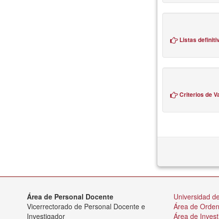
Listas definiti
Criterios de V
Área de Personal Docente
Universidad de
Vicerrectorado de Personal Docente e
Área de Orde
Investigador
Área de Invest