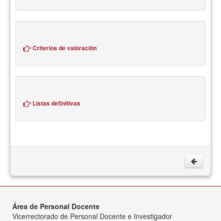
Criterios de valoración
Listas definitivas
Área de Personal Docente
Vicerrectorado de Personal Docente e Investigador