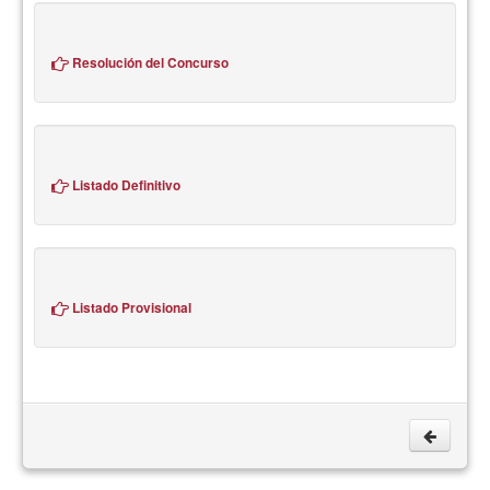
Resolución del Concurso
Listado Definitivo
Listado Provisional