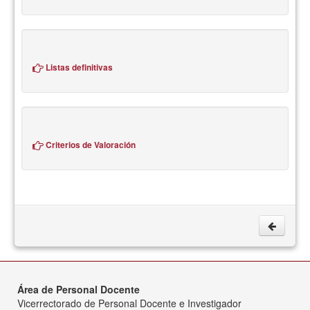
Listas definitivas
Criterios de Valoración
Área de Personal Docente
Vicerrectorado de Personal Docente e Investigador