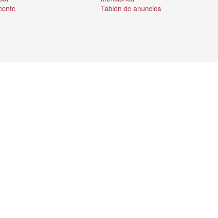
cente
Tablón de anuncios