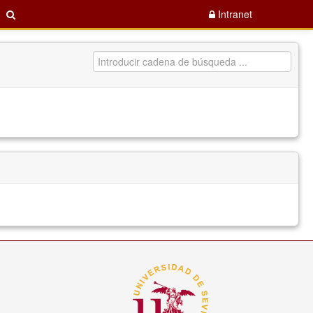
Intranet