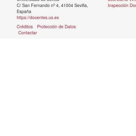
C/ San Fernando nº 4, 41004 Sevilla,
Inspección Do
España
https://docentes.us.es
Créditos
Protección de Datos
Contactar