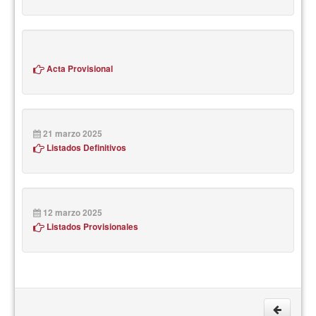
Acta Provisional
21 marzo 2025
Listados Definitivos
12 marzo 2025
Listados Provisionales