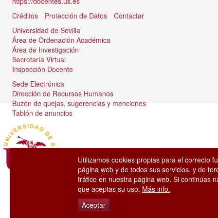
https://docentes.us.es
Créditos
Protección de Datos
Contactar
Universidad de Sevilla
Área de Ordenación Académica
Área de Investigación
Secretaría Virtual
Inspección Docente
Sede Electrónica
Dirección de Recursos Humanos
Buzón de quejas, sugerencias y menciones
Tablón de anuncios
Utilizamos cookies propias para el correcto f
página web y de todos sus servicios, y de ter
tráfico en nuestra página web. Si continúas
que aceptas su uso.
Más info.
Aceptar