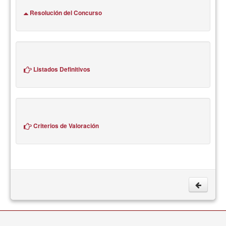
Resolución del Concurso
Listados Definitivos
Criterios de Valoración