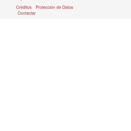
Créditos
Protección de Datos
Contactar