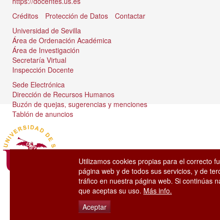
https://docentes.us.es
Créditos
Protección de Datos
Contactar
Universidad de Sevilla
Área de Ordenación Académica
Área de Investigación
Secretaría Virtual
Inspección Docente
Sede Electrónica
Dirección de Recursos Humanos
Buzón de quejas, sugerencias y menciones
Tablón de anuncios
Utilizamos cookies propias para el correcto f
página web y de todos sus servicios, y de ter
tráfico en nuestra página web. Si continúas
que aceptas su uso.
Más info.
Aceptar