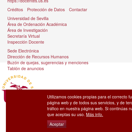
https://docentes.us.es
Créditos
Protección de Datos
Contactar
Universidad de Sevilla
Área de Ordenación Académica
Área de Investigación
Secretaría Virtual
Inspección Docente
Sede Electrónica
Dirección de Recursos Humanos
Buzón de quejas, sugerencias y menciones
Tablón de anuncios
Utilizamos cookies propias para el correcto f
página web y de todos sus servicios, y de ter
tráfico en nuestra página web. Si continúas
que aceptas su uso.
Más info.
Aceptar