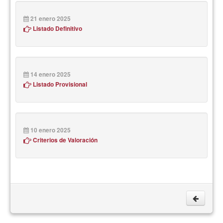
21 enero 2025
Listado Definitivo
14 enero 2025
Listado Provisional
10 enero 2025
Criterios de Valoración