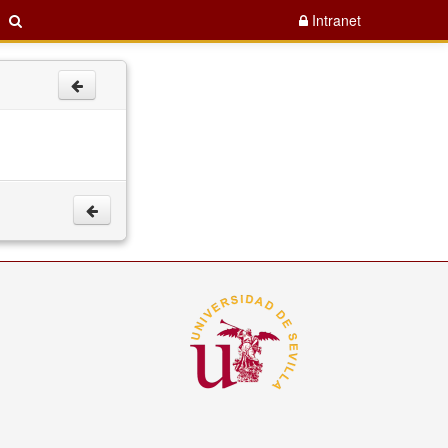
Intranet