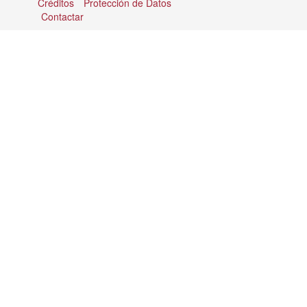
Créditos
Protección de Datos
Contactar