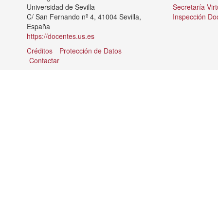
Universidad de Sevilla
Secretaría Virt
C/ San Fernando nº 4, 41004 Sevilla,
Inspección Do
España
https://docentes.us.es
Créditos
Protección de Datos
Contactar