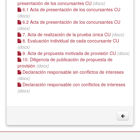
presentación de los concursantes CU
(docx)
6.1 Acta de presentación de los concursantes CU
(docx)
6.2 Acta de presentación de los concursantes CU
(docx)
7. Acta de realización de la prueba única CU
(docx)
8. Evaluación individual de cada concursante CU
(docx)
9. Acta de propuesta motivada de provisión CU
(docx)
10. Diligencia de publicación de propuesta de
provisión
(docx)
Declaración responsable sin conflictos de intereses
(docx)
Declaración responsable con conflictos de intereses
(docx)