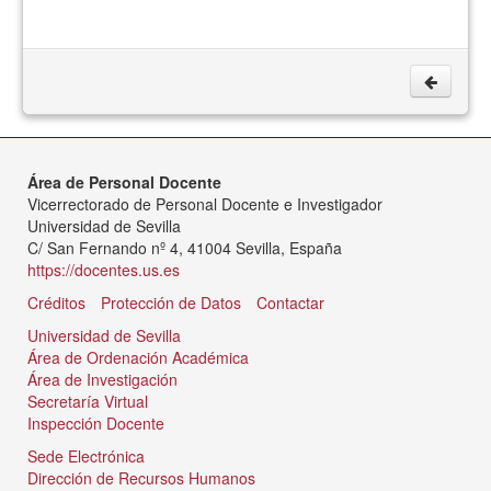
Área de Personal Docente
Vicerrectorado de Personal Docente e Investigador
Universidad de Sevilla
C/ San Fernando nº 4, 41004 Sevilla, España
https://docentes.us.es
Créditos
Protección de Datos
Contactar
Universidad de Sevilla
Área de Ordenación Académica
Área de Investigación
Secretaría Virtual
Inspección Docente
Sede Electrónica
Dirección de Recursos Humanos