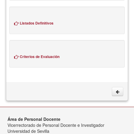
Listados Definitivos
Criterios de Evaluación
Área de Personal Docente
Vicerrectorado de Personal Docente e Investigador
Universidad de Sevilla