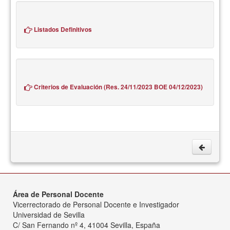
Listados Definitivos
Criterios de Evaluación (Res. 24/11/2023 BOE 04/12/2023)
Área de Personal Docente
Vicerrectorado de Personal Docente e Investigador
Universidad de Sevilla
C/ San Fernando nº 4, 41004 Sevilla, España