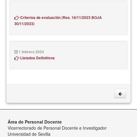
Criterios de evaluación (Res. 16/11/2023 BOJA
30/11/2023)
1 febrero 2024
Listados Definitivos
Área de Personal Docente
Vicerrectorado de Personal Docente e Investigador
Universidad de Sevilla