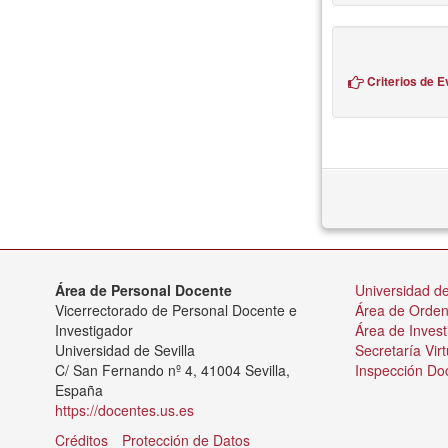
Criterios de E
Área de Personal Docente
Universidad de
Vicerrectorado de Personal Docente e
Área de Orde
Investigador
Área de Invest
Universidad de Sevilla
Secretaría Virt
C/ San Fernando nº 4, 41004 Sevilla,
Inspección Do
España
https://docentes.us.es
Créditos
Protección de Datos