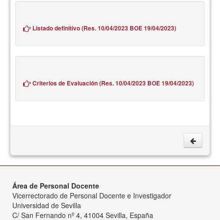
Listado definitivo (Res. 10/04/2023 BOE 19/04/2023)
Criterios de Evaluación (Res. 10/04/2023 BOE 19/04/2023)
Área de Personal Docente
Vicerrectorado de Personal Docente e Investigador
Universidad de Sevilla
C/ San Fernando nº 4, 41004 Sevilla, España