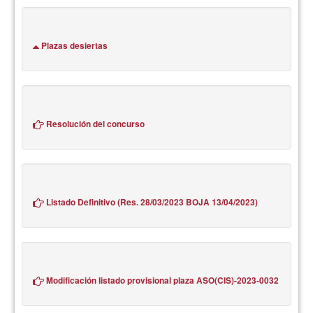
Plazas desiertas
Resolución del concurso
Listado Definitivo (Res. 28/03/2023 BOJA 13/04/2023)
Modificación listado provisional plaza ASO(CIS)-2023-0032