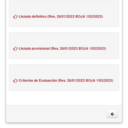
Listado definitivo (Res. 26/01/2023 BOJA 1/02/2023)
Listado provisional (Res. 26/01/2023 BOJA 1/02/2023)
Criterios de Evaluación (Res. 26/01/2023 BOJA 1/02/2023)