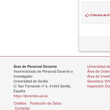
Criterios de E
Área de Personal Docente
Universidad de
Vicerrectorado de Personal Docente e
Área de Orde
Investigador
Área de Invest
Universidad de Sevilla
Secretaría Virt
C/ San Fernando nº 4, 41004 Sevilla,
Inspección Do
España
https://docentes.us.es
Créditos
Protección de Datos
Contactar